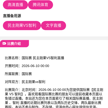
已结束
高清直播
腾讯体育
直播备用源
民主刚果VS智利
文字直播
比赛介绍
比赛名称：
国际赛 民主刚果VS智利直播
开赛时间：
2026-06-10 00:00
所属联赛：
国际赛
对阵双方：
民主刚果vs智利
比赛简介：
北京时间：2026-06-10 00:00为您提供国际赛【民主刚
果 VS 智利】，喜欢观看国际赛比赛的朋友可以提前收藏本页面以
免错过直播。本站还为您在本页面索引了相关国际赛直播、民主刚
果 、智利 直播的近期比赛列表以及两队历史交锋、两队最新比赛
赛程。本站不参与制作、不存储，资源由热心网友提供信号源。