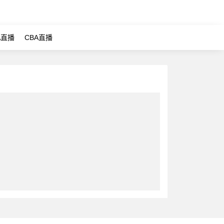
A直播
CBA直播