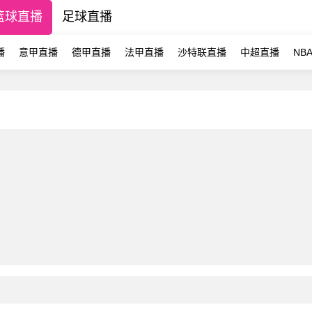
篮球直播
足球直播
播
意甲直播
德甲直播
法甲直播
沙特联直播
中超直播
NB