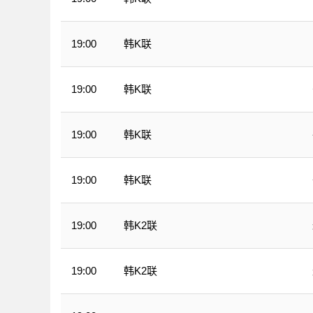
韩K联
19:00
韩K联
19:00
韩K联
19:00
韩K联
19:00
韩K2联
19:00
韩K2联
19:00