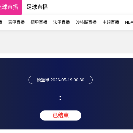
篮球直播
足球直播
播
意甲直播
德甲直播
法甲直播
沙特联直播
中超直播
NB
德篮甲
2026-05-19 00:30
:
已结束