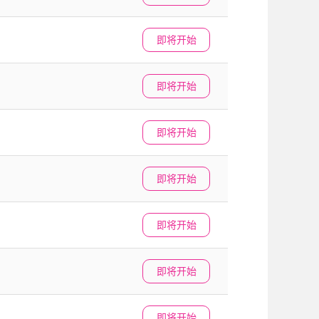
即将开始
即将开始
即将开始
即将开始
即将开始
即将开始
即将开始