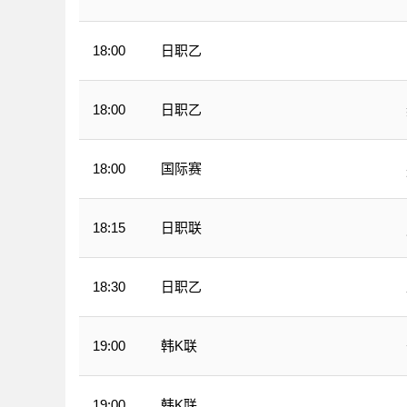
日职乙
18:00
日职乙
18:00
国际赛
18:00
日职联
18:15
日职乙
18:30
韩K联
19:00
韩K联
19:00