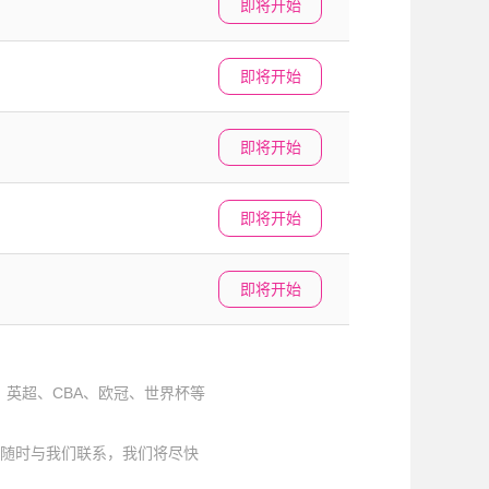
即将开始
即将开始
即将开始
即将开始
即将开始
、英超、CBA、欧冠、世界杯等
随时与我们联系，我们将尽快