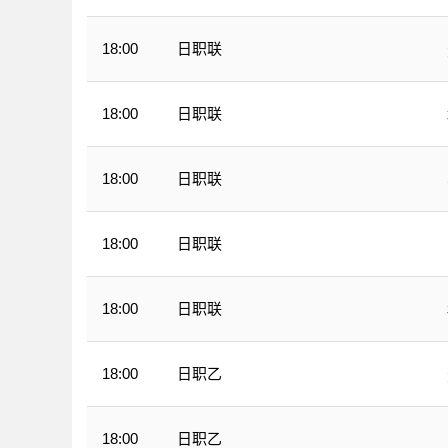
日职联
18:00
日职联
18:00
日职联
18:00
日职联
18:00
日职联
18:00
日职乙
18:00
日职乙
18:00