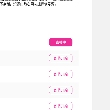
、不存储，资源由热心网友提供信号源。
直播中
即将开始
即将开始
即将开始
即将开始