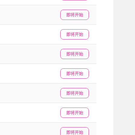
即将开始
即将开始
即将开始
即将开始
即将开始
即将开始
即将开始