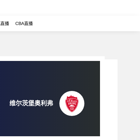
A直播
CBA直播
维尔茨堡奥利弗