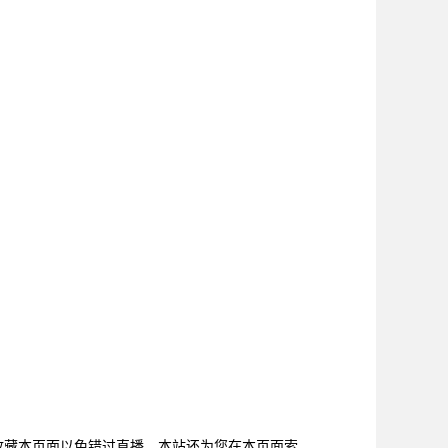
以提前收藏本页面以免错过直播。本站还为您在本页面索