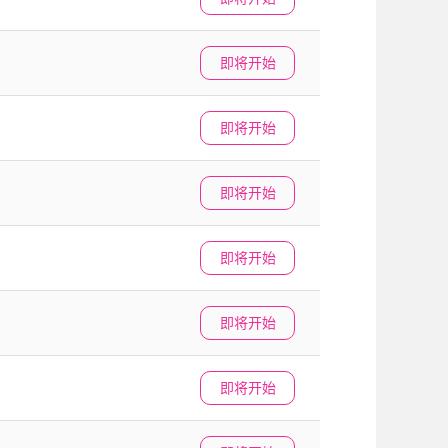
即将开始
即将开始
即将开始
即将开始
即将开始
即将开始