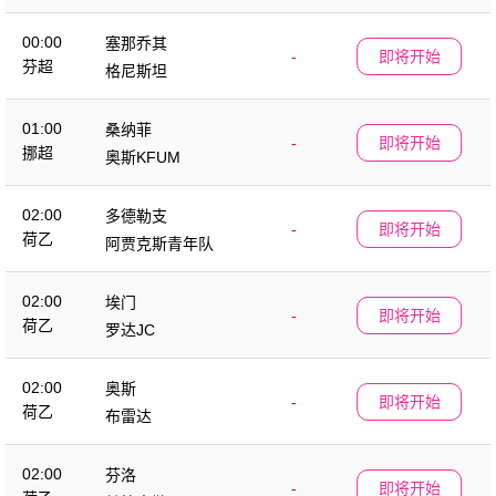
00:00
塞那乔其
-
即将开始
芬超
格尼斯坦
01:00
桑纳菲
-
即将开始
挪超
奥斯KFUM
02:00
多德勒支
-
即将开始
荷乙
阿贾克斯青年队
02:00
埃门
-
即将开始
荷乙
罗达JC
02:00
奥斯
-
即将开始
荷乙
布雷达
02:00
芬洛
-
即将开始